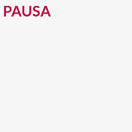
PAUSA